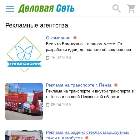
Рекламные агентства
О компании
Все что Вам нужно – в одном месте. От
разработки идеи, до полного её воплощения.
16.02.2014
Реклама на транспорте г. Пенза
Реклама на транспорте и внутри транспорта в
г. Пенза и по всей Пензенской области.
05.04.2015
Реклама на задних стеклах маршрутных
такси и автобусов