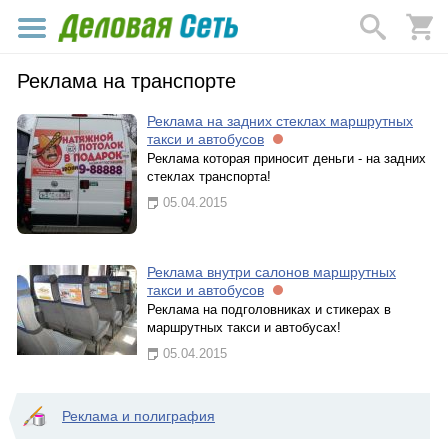
Реклама на транспорте
Реклама на задних стеклах маршрутных
такси и автобусов
Реклама которая приносит деньги - на задних
стеклах транспорта!
05.04.2015
Реклама внутри салонов маршрутных
такси и автобусов
Реклама на подголовниках и стикерах в
маршрутных такси и автобусах!
05.04.2015
Реклама и полиграфия