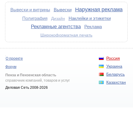
Наружная реклама
Вывески и витрины
Вывески
Полиграфия
Наклейки и этикетки
Дизайн
Рекламные агентства
Реклама
Широкоформатная печать
Россия
О проекте
Украина
Форум
Беларусь
Пенза и Пензенская область
справочник компаний, товаров и услуг
Казахстан
Деловая Сеть 2008-2026