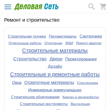
Ремонт и строительство
Сантехника
Строительная техника
Пиломатериалы
Отделочные работы
Отопление
ЖБИ
Ремонт квартир
Строительные материалы
Строительство
Двери
Проектирование
Дизайн
Строительные и ремонтные работы
Отделочные материалы
Окна
Спецтехника
Инженерные коммуникации
Строительное оборудование
Кирпич и железобетон
Строительные инструменты
Вентиляция