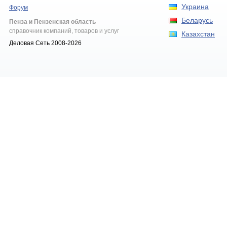
Украина
Форум
Беларусь
Пенза и Пензенская область
справочник компаний, товаров и услуг
Казахстан
Деловая Сеть 2008-2026