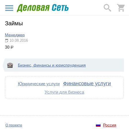
Займы
Менеджер
10.08.2016
30
р.
Бизнес, финансы и юриспруденция
Финансовые услуги
Юридические услуги
Услуги для бизнеса
Россия
О проекте