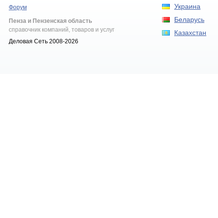
Украина
Форум
Беларусь
Пенза и Пензенская область
справочник компаний, товаров и услуг
Казахстан
Деловая Сеть 2008-2026