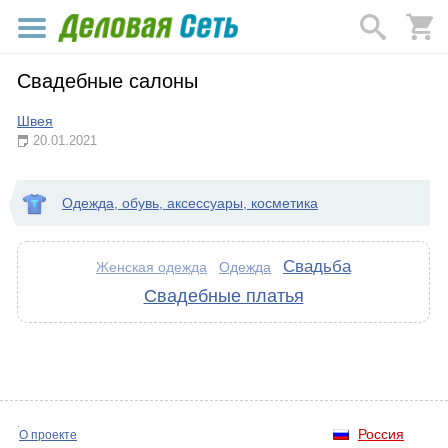
Свадебные салоны
Швея
20.01.2021
Одежда, обувь, аксессуары, косметика
Свадьба
Женская одежда
Одежда
Свадебные платья
Россия
О проекте