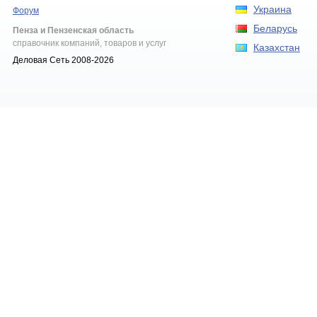
Украина
Форум
Беларусь
Пенза и Пензенская область
справочник компаний, товаров и услуг
Казахстан
Деловая Сеть 2008-2026