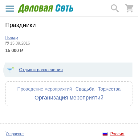
Праздники
Повар
15.09.2016
15 000
р.
Отдых и развлечения
Проведение мероприятий
Свадьба
Торжества
Организация мероприятий
Россия
О проекте