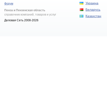
Украина
Форум
Беларусь
Пенза и Пензенская область
справочник компаний, товаров и услуг
Казахстан
Деловая Сеть 2008-2026