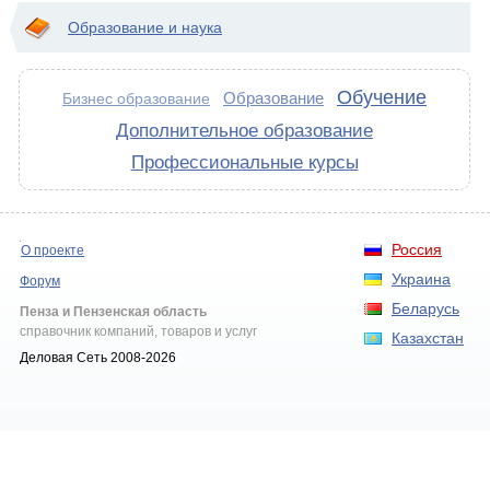
Образование и наука
Обучение
Образование
Бизнес образование
Дополнительное образование
Профессиональные курсы
Россия
О проекте
Украина
Форум
Беларусь
Пенза и Пензенская область
справочник компаний, товаров и услуг
Казахстан
Деловая Сеть 2008-2026