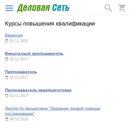
Курсы повышения квалификации
Вакансия
16.11.2015
Внештатный преподаватель
02.11.2017
Преподаватель
02.11.2017
Преподаватель переподготовка
02.11.2017
Лектор по дисциплине "Оказание первой помощи
пострадавшим"
08.10.2018