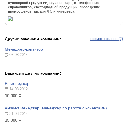
сувенирной продукции, издание карт, и телефонных
справочников, светодиодной продукции, проведение
промоушенов, дизайн ФС и интерьера.
Другие вакансии компании:
посмотреть все (2)
Менеджер-криэйтор
06.03.2014
Вакансии других компаний:
Pr-менеджер
14.08.2012
10 000
р.
Аккаунт менеджер (менеджер по работе с клиентами)
31.03.2014
15 000
р.