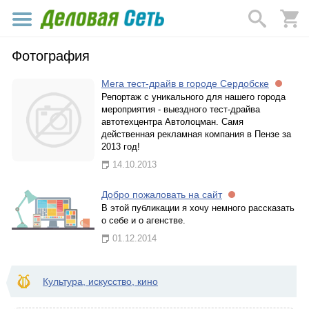
Фотография
Мега тест-драйв в городе Сердобске
Репортаж с уникального для нашего города
мероприятия - выездного тест-драйва
автотехцентра Автолоцман. Самя
действенная рекламная компания в Пензе за
2013 год!
14.10.2013
Добро пожаловать на сайт
В этой публикации я хочу немного рассказать
о себе и о агенстве.
01.12.2014
Культура, искусство, кино