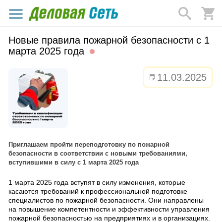
Новые правила пожарной безопасности с 1
марта 2025 года
11.03.2025
Приглашаем пройти переподготовку по пожарной
безопасности в соответствии с новыми требованиями,
вступившими в силу с 1 марта 2025 года
1 марта 2025 года вступят в силу изменения, которые
касаются требований к профессиональной подготовке
специалистов по пожарной безопасности. Они направлены
на повышение компетентности и эффективности управления
пожарной безопасностью на предприятиях и в организациях.