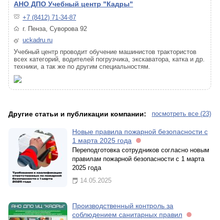
АНО ДПО Учебный центр "Кадры"
+7 (8412) 71-34-87
г. Пенза, Суворова 92
uckadru.ru
Учебный центр проводит обучение машинистов трактористов
всех категорий, водителей погрузчика, экскаватора, катка и др.
техники, а так же по другим специальностям.
Другие статьи и публикации компании:
посмотреть все (23)
Новые правила пожарной безопасности с
1 марта 2025 года
Переподготовка сотрудников согласно новым
правилам пожарной безопасности с 1 марта
2025 года
14.05.2025
Производственный контроль за
соблюдением санитарных правил