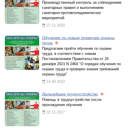
Производственный контроль за соблюдением
санитарных правил и выполнением
санитарно-противоэпидемических
мероприятий
27.11.2020
Обучение по новым правилам охраны
труда
Предлагаем пройти обучение по охране
труда, в соответствии с новым
Постановлением Правительства от 24
декабря 2021 N 2464 "О порядке обучения по
охране труда и проверки знания требований
охраны труда"
14.09.2022
Дальнейшее трудоустройство
Помощь в трудоустройстве после
прохождения обучения
02.11.2017