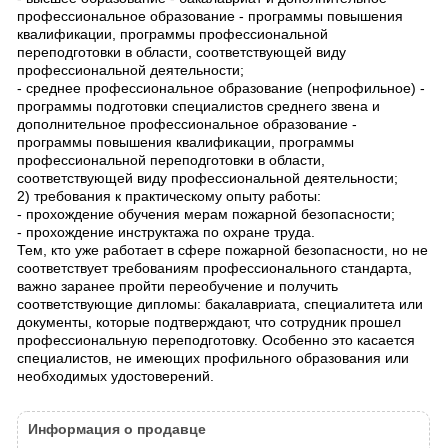
профессиональное образование - программы повышения
квалификации, программы профессиональной
переподготовки в области, соответствующей виду
профессиональной деятельности;
- среднее профессиональное образование (непрофильное) -
программы подготовки специалистов среднего звена и
дополнительное профессиональное образование -
программы повышения квалификации, программы
профессиональной переподготовки в области,
соответствующей виду профессиональной деятельности;
2) требования к практическому опыту работы:
- прохождение обучения мерам пожарной безопасности;
- прохождение инструктажа по охране труда.
Тем, кто уже работает в сфере пожарной безопасности, но не
соответствует требованиям профессионального стандарта,
важно заранее пройти переобучение и получить
соответствующие дипломы: бакалавриата, специалитета или
документы, которые подтверждают, что сотрудник прошел
профессиональную переподготовку. Особенно это касается
специалистов, не имеющих профильного образования или
необходимых удостоверений.
Информация о продавце