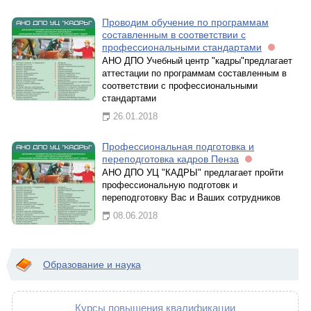
Проводим обучение по программам
составленным в соответствии с
профессиональными стандартами
АНО ДПО Учебный центр "кадры"предлагает
аттестации по программам составленным в
соответствии с профессиональными
стандартами
26.01.2018
Профессиональная подготовка и
переподготовка кадров Пенза
АНО ДПО УЦ "КАДРЫ" предлагает пройти
профессиональную подготовк и
переподготовку Вас и Ваших сотрудников
08.06.2018
Образование и наука
Курсы повышения квалификации