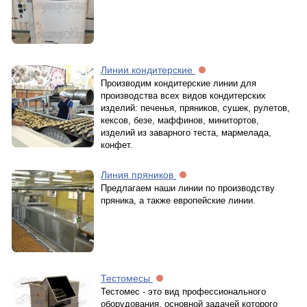
Линии кондитерские
Производим кондитерские линии для
производства всех видов кондитерских
изделий: печенья, пряников, сушек, рулетов,
кексов, безе, маффинов, минитортов,
изделий из заварного теста, мармелада,
конфет.
Линия пряников
Предлагаем наши линии по производству
пряника, а также европейские линии.
Тестомесы
Тестомес - это вид профессионального
оборудования, основной задачей которого