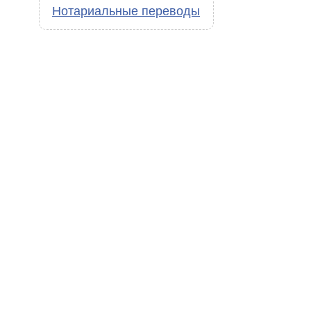
Нотариальные переводы
,