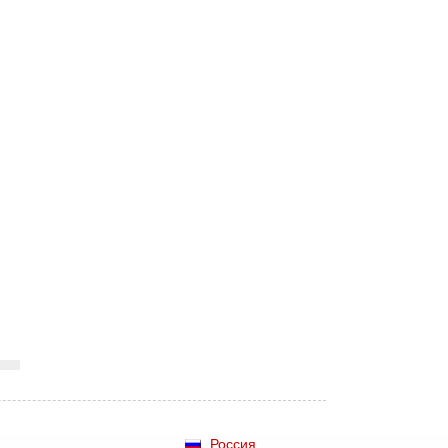
Россия