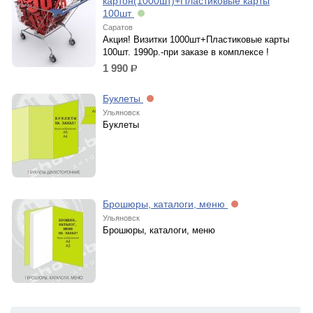
картон(1000шт)+Пластиковые карты
100шт
Саратов
Акция! Визитки 1000шт+Пластиковые карты
100шт. 1990р.-при заказе в комплексе !
1 990
р.
Буклеты
Ульяновск
Буклеты
Брошюры, каталоги, меню
Ульяновск
Брошюры, каталоги, меню