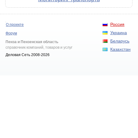
Россия
О проекте
Украина
Форум
Беларусь
Пенза и Пензенская область
справочник компаний, товаров и услуг
Казахстан
Деловая Сеть 2008-2026