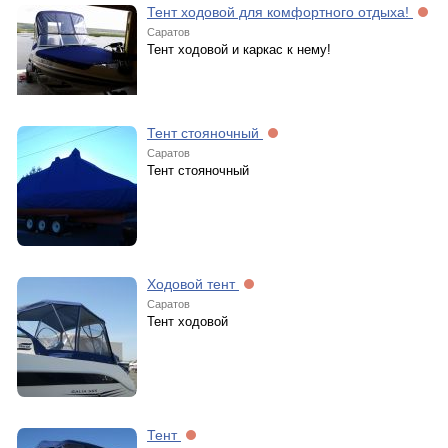
Тент ходовой для комфортного отдыха!
Саратов
Тент ходовой и каркас к нему!
Тент стояночный
Саратов
Тент стояночный
Ходовой тент
Саратов
Тент ходовой
Тент