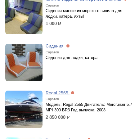
Саратов
Сидения мягкие из морского винила для
лодки, катера, яхты!
1 000
р.
Сидения
Саратов
Сидения для лодки, катера.
Regal 2565
Саратов
Модель: Regal 2565 Двигатель: Mercruiser 5.7
MPI 300 BR3 Год выпуска: 2008
2 850 000
р.