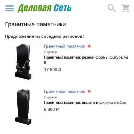
Гранитные памятники
Предложения из соседних регионов:
Гранитный памятник
Саратов
Гранитный памятник резной формы фигура №
9
17 500
р.
Гранитный памятник
Саратов
Гранитный памятник высота и ширина любые
6 000
р.