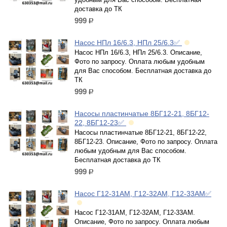
доставка до ТК
999
р.
Насос НПл 16/6.3, НПл 25/6.3✅
Насос НПл 16/6.3, НПл 25/6.3. Описание,
Фото по запросу. Оплата любым удобным
для Вас способом. Бесплатная доставка до
ТК
999
р.
Насосы пластинчатые 8БГ12-21, 8БГ12-
22, 8БГ12-23✅
Насосы пластинчатые 8БГ12-21, 8БГ12-22,
8БГ12-23. Описание, Фото по запросу. Оплата
любым удобным для Вас способом.
Бесплатная доставка до ТК
999
р.
Насос Г12-31АМ, Г12-32АМ, Г12-33АМ✅
Насос Г12-31АМ, Г12-32АМ, Г12-33АМ.
Описание, Фото по запросу. Оплата любым