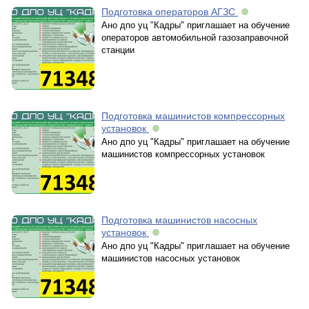
Подготовка операторов АГЗС
Ано дпо уц "Кадры" приглашает на обучение
операторов автомобильной газозаправочной
станции
Подготовка машинистов компрессорных
установок
Ано дпо уц "Кадры" приглашает на обучение
машинистов компрессорных установок
Подготовка машинистов насосных
установок
Ано дпо уц "Кадры" приглашает на обучение
машинистов насосных установок