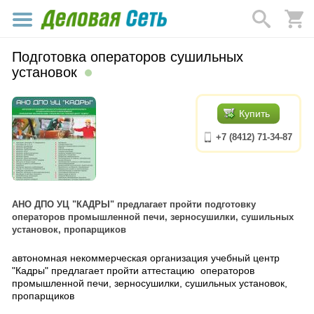
Подготовка операторов сушильных
установок
Купить
+7 (8412) 71-34-87
АНО ДПО УЦ "КАДРЫ" предлагает пройти подготовку
операторов промышленной печи, зерносушилки, сушильных
установок, пропарщиков
автономная некоммерческая организация учебный центр
"Кадры" предлагает пройти аттестацию операторов
промышленной печи, зерносушилки, сушильных установок,
пропарщиков