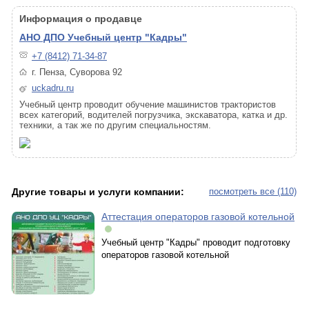
Информация о продавце
АНО ДПО Учебный центр "Кадры"
+7 (8412) 71-34-87
г. Пенза, Суворова 92
uckadru.ru
Учебный центр проводит обучение машинистов трактористов
всех категорий, водителей погрузчика, экскаватора, катка и др.
техники, а так же по другим специальностям.
Другие товары и услуги компании:
посмотреть все (110)
Аттестация операторов газовой котельной
Учебный центр "Кадры" проводит подготовку
операторов газовой котельной