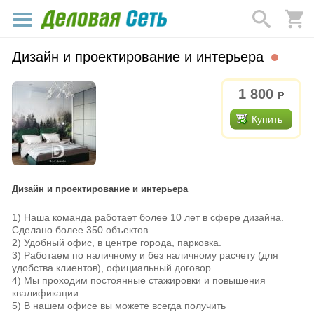
Дизайн и проектирование и интерьера
1 800
р.
Купить
Дизайн и проектирование и интерьера
1) Наша команда работает более 10 лет в сфере дизайна.
Сделано более 350 объектов
2) Удобный офис, в центре города, парковка.
3) Работаем по наличному и без наличному расчету (для
удобства клиентов), официальный договор
4) Мы проходим постоянные стажировки и повышения
квалификации
5) В нашем офисе вы можете всегда получить