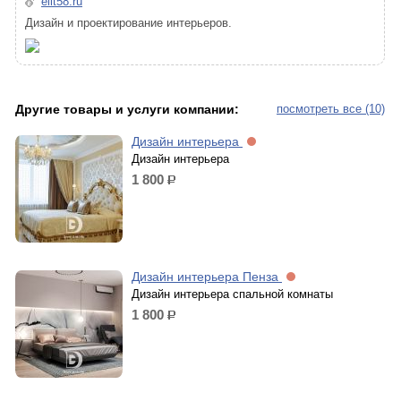
elit58.ru
Дизайн и проектирование интерьеров.
Другие товары и услуги компании:
посмотреть все (10)
Дизайн интерьера
Дизайн интерьера
1 800
р.
Дизайн интерьера Пенза
Дизайн интерьера спальной комнаты
1 800
р.