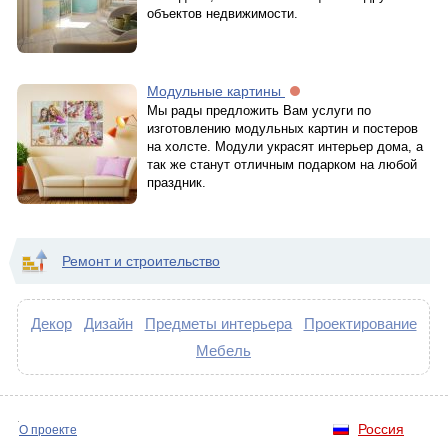
объектов недвижимости.
Модульные картины
Мы рады предложить Вам услуги по
изготовлению модульных картин и постеров
на холсте. Модули украсят интерьер дома, а
так же станут отличным подарком на любой
праздник.
Ремонт и строительство
Декор
Дизайн
Предметы интерьера
Проектирование
Мебель
Россия
О проекте