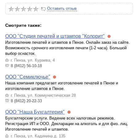
Оставить отзыв
Смотрите также:
ООО "Студия печатей и штампов "Колорит"
Изготовление печатей и штампов в Пензе. Онлайн заказ на сайте.
Возможность срочного изготовления печати (1-2 часа). Большой
выбор оснасток.
г. Пенза, ул. Кураева, 4
8 (8412) 56-10-18
ООО "Семиключье"
Наша компания предлагает изготовление печатей в Пензе и
изготовление штампов в Пензе.
г. Пенза, ул. Коммунистическая 28
8 (8412) 20-22-33
ООО "Наша Бухгалтерия"
Бухгалтерские услуги. Ведение всех налоговых режимов.
Регистрация ИП и ООО. Декларации на алкоголь и для физ. лиц.
Изготовление печатей и штампов.
г. Пенза, ул. Кадинина д. 135